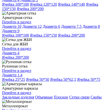
Ячейка 100*100
Ячейка 120*120
Ячейка 140*140
Ячейка
150*150
Ячейка 200*200
Арматурная сетка
Перейти в раздел
Диаметр 10
Диаметр 12
Диаметр 6
Диаметр 7.5
Диаметр 8
Диаметр 9
Ячейка 100*100
Ячейка 150*150
Ячейка 200*200
Сетка для ЖБИ
Перейти в раздел
Диаметр 4
Ячейка 200*200
Рулонная сетка
Перейти в раздел
Диаметр 1.4
Ячейка 25*25
Ячейка 50*50
Ячейка 50*62,5
Ячейка 50*75
Арматурные каркасы
Перейти в раздел
Закладные изделия
Объемные
Плоские
Сетки связи
Скобы
Металлопрокат