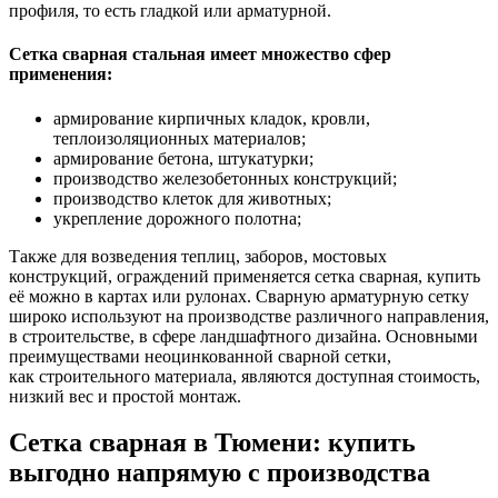
профиля, то есть гладкой или арматурной.
Сетка сварная стальная имеет множество сфер
применения:
армирование кирпичных кладок, кровли,
теплоизоляционных материалов;
армирование бетона, штукатурки;
производство железобетонных конструкций;
производство клеток для животных;
укрепление дорожного полотна;
Также для возведения теплиц, заборов, мостовых
конструкций, ограждений применяется сетка сварная, купить
её можно в картах или рулонах. Сварную арматурную сетку
широко используют на производстве различного направления,
в строительстве, в сфере ландшафтного дизайна. Основными
преимуществами неоцинкованной сварной сетки,
как строительного материала, являются доступная стоимость,
низкий вес и простой монтаж.
Сетка сварная в Тюмени: купить
выгодно напрямую с производства