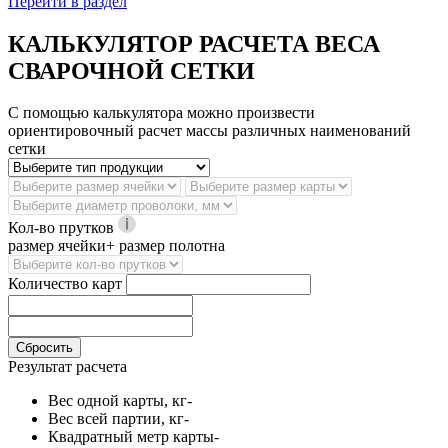
Перейти в раздел
КАЛЬКУЛЯТОР РАСЧЕТА ВЕСА
СВАРОЧНОЙ СЕТКИ
С помощью калькулятора можно произвести
ориентировочный расчет массы различных наименований
сетки
Кол-во прутков
размер ячейки+ размер полотна
Количество карт
Сбросить
Результат расчета
Вес одной карты, кг
-
Вес всей партии, кг
-
Квадратный метр карты
-