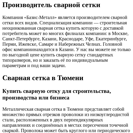
Производитель сварной сетки
Компания «Базис-Металл» является производителем сварной
сетки всех видов. Специализация компании — строительная
неоцинкованная сварная сетка купить которую с доставкой
потребитель может во многих филиалах компании: в Москве,
Санкт-Петербурге, Казани, Краснодаре, Уфе, Екатеринбурге,
Перми, Ижевске, Самаре и Набережных Челнах. Головной
офис компаниинаходится в Казани. У нас вы можете не только
по выгодной цене купить сварную сетку стандартных
типоразмеров, но и заказать её по индивидуальным
параметрам и под ваши задачи.
Сварная сетка в Тюмени
Купить сварную сетку для строительства,
производства или бизнеса
Металлическая сварная сетка в Тюмени представляет собой
множество прямых отрезков проволоки из низкоуглеродистой
стали, расположенных в двух перпендикулярных
направлениях и соединённых в местах пересечения точечной
сваркой. Проволока может быть круглого или периодического