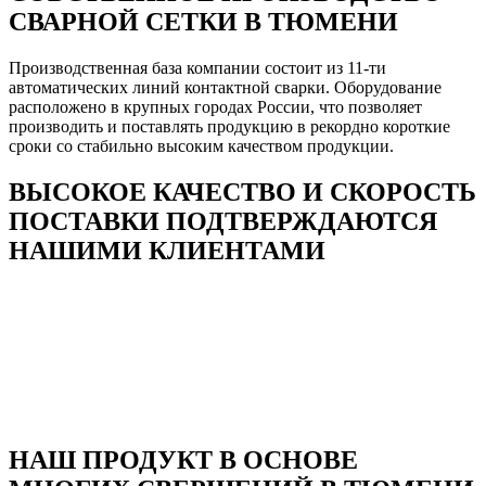
СВАРНОЙ СЕТКИ В ТЮМЕНИ
Производственная база компании состоит из 11-ти
автоматических линий контактной сварки. Оборудование
расположено в крупных городах России, что позволяет
производить и поставлять продукцию в рекордно короткие
сроки со стабильно высоким качеством продукции.
ВЫСОКОЕ КАЧЕСТВО И СКОРОСТЬ
ПОСТАВКИ ПОДТВЕРЖДАЮТСЯ
НАШИМИ КЛИЕНТАМИ
НАШ ПРОДУКТ В ОСНОВЕ