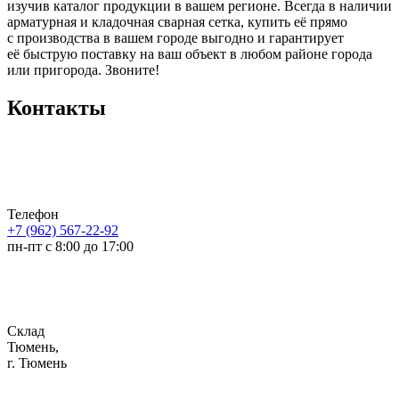
изучив каталог продукции в вашем регионе. Всегда в наличии
арматурная и кладочная сварная сетка, купить её прямо
с производства в вашем городе выгодно и гарантирует
её быструю поставку на ваш объект в любом районе города
или пригорода. Звоните!
Контакты
Телефон
+7 (962) 567-22-92
пн-пт с 8:00 до 17:00
Склад
Тюмень,
г. Тюмень