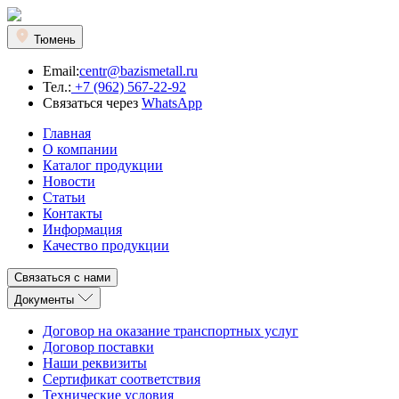
Тюмень
Email:
centr@bazismetall.ru
Тел.:
+7 (962) 567-22-92
Связаться через
WhatsApp
Главная
О компании
Каталог продукции
Новости
Статьи
Контакты
Информация
Качество продукции
Связаться с нами
Документы
Договор на оказание транспортных услуг
Договор поставки
Наши реквизиты
Сертификат соответствия
Технические условия