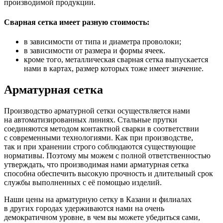
производимой продукции.
Сварная сетка имеет разную стоимость:
в зависимости от типа и диаметра проволоки;
в зависимости от размера и формы ячеек.
кроме того, металлическая сварная сетка выпускается
нами в картах, размер которых тоже имеет значение.
Арматурная сетка
Производство арматурной сетки осуществляется нами
на автоматизированных линиях. Стальные прутки
соединяются методом контактной сварки в соответствии
с современными технологиями. Как при производстве,
так и при хранении строго соблюдаются существующие
нормативы. Поэтому мы можем с полной ответственностью
утверждать, что производимая нами арматурная сетка
способна обеспечить высокую прочность и длительный срок
службы выполненных с её помощью изделий.
Наши цены на арматурную сетку в Казани и филиалах
в других городах удерживаются нами на очень
демократичном уровне, в чем вы можете убедиться сами,