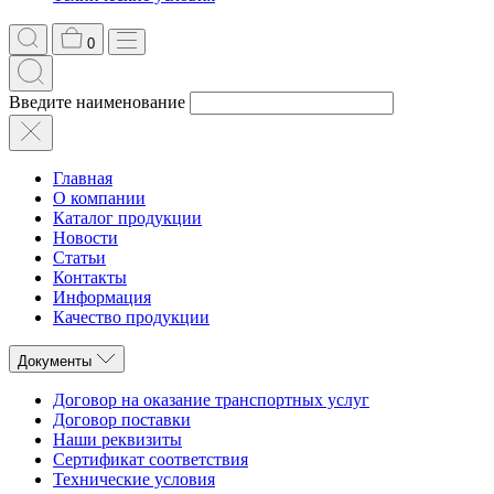
0
Введите наименование
Главная
О компании
Каталог продукции
Новости
Статьи
Контакты
Информация
Качество продукции
Документы
Договор на оказание транспортных услуг
Договор поставки
Наши реквизиты
Сертификат соответствия
Технические условия