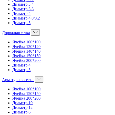
Диаметр 3.4
Диаметр 3.8
Диаметр 4
Диаметр 4,0/3,2
Диаметр 5
Дорожная сетка
Ячейка 100*100
Ячейка 120*120
Ячейка 140*140
Ячейка 150*150
Ячейка 200*200
Диаметр 4
Диаметр 5
Арматурная сетка
Ячейка 100*100
Ячейка 150*150
Ячейка 200*200
Диаметр 10
Диаметр 12
Диаметр 6