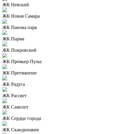
ЖК Невский
ЖК Новая Самара
ЖК Панова парк
ЖК Парма
ЖК Покровский
ЖК Премьер Пульс
ЖК Притяжение
ЖК Радуга
ЖК Рассвет
ЖК Самолет
ЖК Сердце города
ЖК Скандинавия