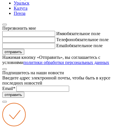
Уральск
Калуга
Пенза
Перезвонить мне
Имя
обязательное поле
Телефон
обязательное поле
Email
обязательное поле
отправить
Нажимая кнопку «Отправить», вы соглашаетесь с
условиями
политики обработки персональных данных
Подпишитесь на наши новости
Введите адрес электронной почты, чтобы быть в курсе
последних новостей
Email
*
отправить