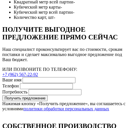
Квадратный метр всей партии
-
Кубический метр карты
-
Кубический метр всей партии
-
Количество карт, шт
-
ПОЛУЧИТЕ ВЫГОДНОЕ
ПРЕДЛОЖЕНИЕ ПРЯМО СЕЙЧАС
Наш специалист проконсультирует вас по стоимости, срокам
поставки и сделает максимально выгодное предложение под
Ваш бюджет.
ИЛИ ПОЗВОНИТЕ ПО ТЕЛЕФОНУ:
+7 (962) 567-22-92
Ваше имя
Телефон
Потребность
Получить предложение
Нажимая кнопку «Получить предложение», вы соглашаетесь с
условиями
политики обработки персональных данных
СОБСТВЕННОЕ ПРОИЗВОДСТВО