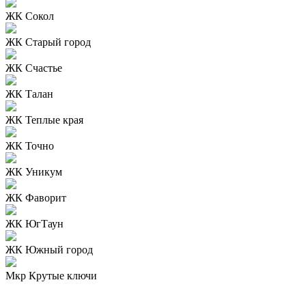
ЖК Сокол
ЖК Старый город
ЖК Счастье
ЖК Талан
ЖК Теплые края
ЖК Точно
ЖК Уникум
ЖК Фаворит
ЖК ЮгТаун
ЖК Южный город
Мкр Крутые ключи