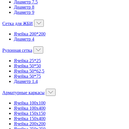
Диаметр 7.5
Диаметр 8
Диаметр 9
Сетка для ЖБИ
Ячейка 200*200
Диаметр 4
Рулонная сетка
Ячейка 25*25
Ячейка 50*50
Ячейка 50*62,5
Ячейка 50*75
Диаметр 1.4
Арматурные каркасы
Ячейка 100х100
Ячейка 100х400
Ячейка 150х150
Ячейка 150х400
Ячейка 200х200
Ячейка 250х250