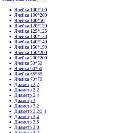
Ячейка 100*100
Ячейка 100*200
Ячейка 100*50
Ячейка 120*120
Ячейка 125*125
Ячейка 130*130
Ячейка 140*140
Ячейка 150*150
Ячейка 150*200
Ячейка 200*200
Ячейка 50*50
Ячейка 60*60
Ячейка 65*65
Ячейка 70*70
Диаметр 2,2
Диаметр 2.2
Диаметр 2.4
Диаметр 3
Диаметр 3,2
Диаметр 3,2/3,4
Диаметр 3,4
Диаметр 3,5
Диаметр 3,8
Диаметр 3.2